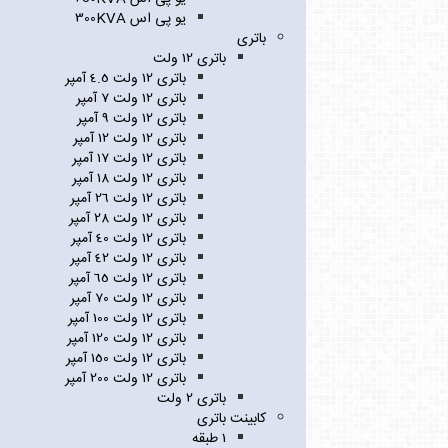
یو پی اس 300KVA
باتری
باتری 12 ولت
باتری 12 ولت 4.5 آمپر
باتری 12 ولت 7 آمپر
باتری 12 ولت 9 آمپر
باتری 12 ولت 12 آمپر
باتری 12 ولت 17 آمپر
باتری 12 ولت 18 آمپر
باتری 12 ولت 26 آمپر
باتری 12 ولت 28 آمپر
باتری 12 ولت 40 آمپر
باتری 12 ولت 42 آمپر
باتری 12 ولت 65 آمپر
باتری 12 ولت 70 آمپر
باتری 12 ولت 100 آمپر
باتری 12 ولت 120 آمپر
باتری 12 ولت 150 آمپر
باتری 12 ولت 200 آمپر
باتری 2 ولت
کابینت باتری
1 طبقه