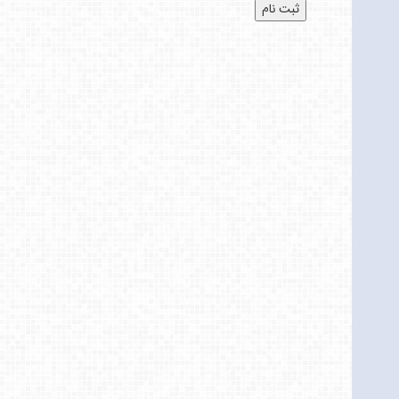
ثبت نام