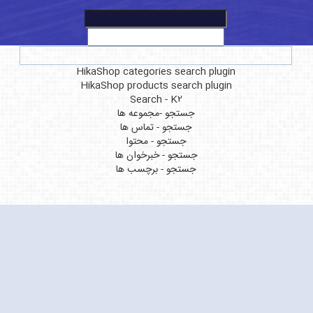
HikaShop categories search plugin
HikaShop products search plugin
Search - K2
جستجو -مجموعه ها
جستجو - تماس ها
جستجو - محتوا
جستجو - خبرخوان ها
جستجو - برچسب ها