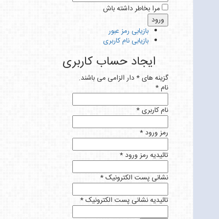
مرا بخاطر داشته باش
بازیابی رمز عبور
بازیابی نام کاربری
ایجاد حساب کاربری
گزینه های * دار الزامی می باشند.
نام *
نام کاربری *
رمز ورود *
تائیدیه رمز ورود *
نشانی پست الکترونیک *
تائیدیه نشانی پست الکترونیک *