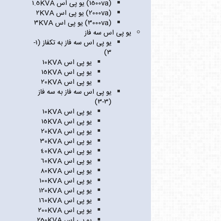
(1500va) یو پی اس 1.5KVA
(2000va) یو پی اس 2KVA
(3000va) یو پی اس 3KVA
یو پی اس سه فاز
یو پی اس سه فاز به تکفاز (1-
3)
یو پی اس 10KVA
یو پی اس 15KVA
یو پی اس 20KVA
یو پی اس سه فاز به سه فاز
(3-3)
یو پی اس 10KVA
یو پی اس 15KVA
یو پی اس 20KVA
یو پی اس 30KVA
یو پی اس 40KVA
یو پی اس 60KVA
یو پی اس 80KVA
یو پی اس 100KVA
یو پی اس 120KVA
یو پی اس 160KVA
یو پی اس 200KVA
یو پی اس 250KVA