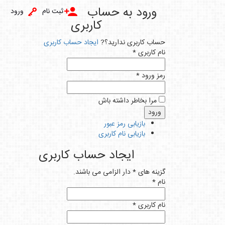
ورود به حساب
ثبت نام
ورود
کاربری
ساب کاربری ندارید؟?
ایجاد حساب کاربری
ام کاربری *
مز ورود *
مرا بخاطر داشته باش
بازیابی رمز عبور
بازیابی نام کاربری
ایجاد حساب کاربری
زینه های * دار الزامی می باشند.
ام *
ام کاربری *