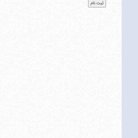
ثبت نام