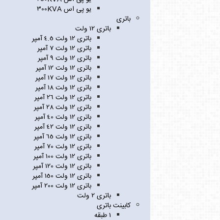
یو پی اس 300KVA
باتری
باتری 12 ولت
باتری 12 ولت 4.5 آمپر
باتری 12 ولت 7 آمپر
باتری 12 ولت 9 آمپر
باتری 12 ولت 12 آمپر
باتری 12 ولت 17 آمپر
باتری 12 ولت 18 آمپر
باتری 12 ولت 26 آمپر
باتری 12 ولت 28 آمپر
باتری 12 ولت 40 آمپر
باتری 12 ولت 42 آمپر
باتری 12 ولت 65 آمپر
باتری 12 ولت 70 آمپر
باتری 12 ولت 100 آمپر
باتری 12 ولت 120 آمپر
باتری 12 ولت 150 آمپر
باتری 12 ولت 200 آمپر
باتری 2 ولت
کابینت باتری
1 طبقه