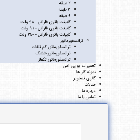
2 طبقه
3 طبقه
4 طبقه
کابینت باتری فاراتل - 48 ولت
کابینت باتری فاراتل - 96 ولت
کابینت باتری فاراتل - 240 ولت
ترانسفورماتور
ترانسفورماتور کم تلفات
ترانسفورماتور خشک
ترانسفورماتور تکفاز
تعمیرات یو پی اس
نمونه کار ها
گالری تصاویر
مقالات
درباره ما
تماس با ما