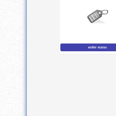
order status