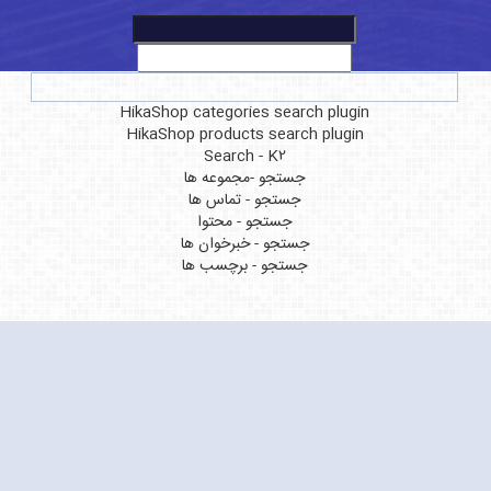
HikaShop categories search plugin
HikaShop products search plugin
Search - K2
جستجو -مجموعه ها
جستجو - تماس ها
جستجو - محتوا
جستجو - خبرخوان ها
جستجو - برچسب ها