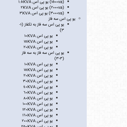
(1500va) یو پی اس 1.5KVA
(2000va) یو پی اس 2KVA
(3000va) یو پی اس 3KVA
یو پی اس سه فاز
یو پی اس سه فاز به تکفاز (1-
3)
یو پی اس 10KVA
یو پی اس 15KVA
یو پی اس 20KVA
یو پی اس سه فاز به سه فاز
(3-3)
یو پی اس 10KVA
یو پی اس 15KVA
یو پی اس 20KVA
یو پی اس 30KVA
یو پی اس 40KVA
یو پی اس 60KVA
یو پی اس 80KVA
یو پی اس 100KVA
یو پی اس 120KVA
یو پی اس 160KVA
یو پی اس 200KVA
یو پی اس 250KVA