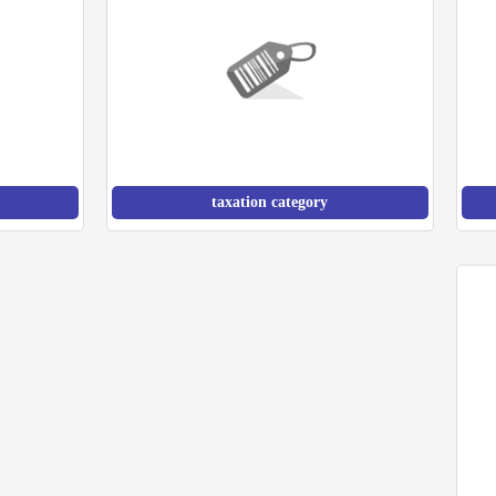
taxation category