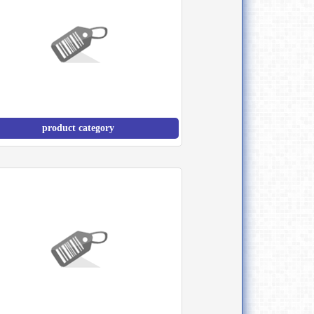
product category