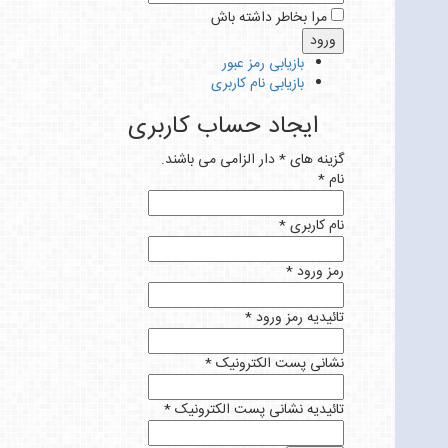
مرا بخاطر داشته باش
بازیابی رمز عبور
بازیابی نام کاربری
ایجاد حساب کاربری
گزینه های * دار الزامی می باشند.
نام *
نام کاربری *
رمز ورود *
تائیدیه رمز ورود *
نشانی پست الکترونیک *
تائیدیه نشانی پست الکترونیک *