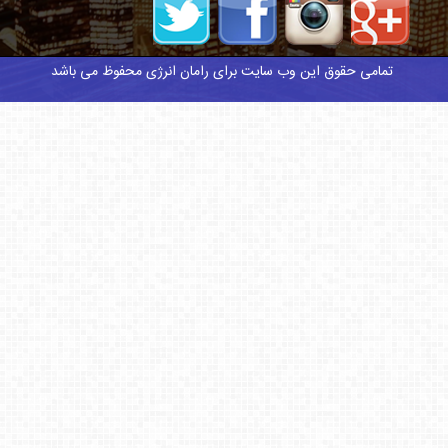
این وب سایت برای رامان انرژی محفوظ می باشد
ایت
طراحی سایت
طراحی سایت
طراحی سایت