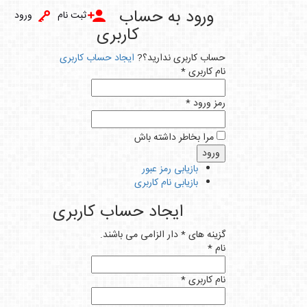
ورود به حساب
ثبت نام
ورود
کاربری
ساب کاربری ندارید؟?
ایجاد حساب کاربری
ام کاربری *
مز ورود *
مرا بخاطر داشته باش
بازیابی رمز عبور
بازیابی نام کاربری
ایجاد حساب کاربری
زینه های * دار الزامی می باشند.
ام *
ام کاربری *