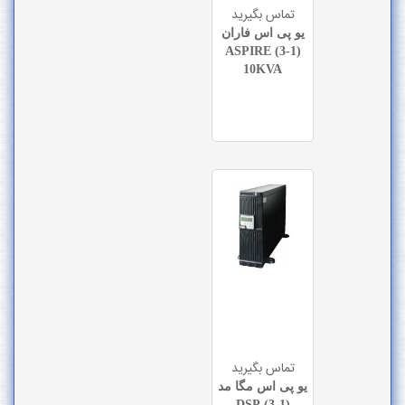
تماس بگیرید
 پی اس فاران
(1-3) ASPIRE
10KVA
تماس بگیرید
 پی اس مگا مد
(1-3) DSP