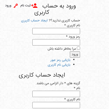
ورود به حساب
ثبت نام
ورود
کاربری
ساب کاربری ندارید؟?
ایجاد حساب کاربری
ام کاربری *
مز ورود *
مرا بخاطر داشته باش
بازیابی رمز عبور
بازیابی نام کاربری
ایجاد حساب کاربری
زینه های * دار الزامی می باشند.
ام *
ام کاربری *